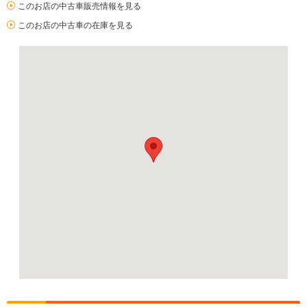
このお店の中古車販売情報を見る
このお店の中古車の在庫を見る