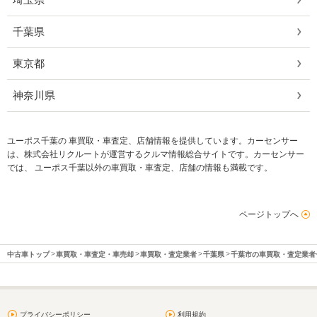
千葉県
東京都
神奈川県
ユーポス千葉の 車買取・車査定、店舗情報を提供しています。カーセンサー
は、株式会社リクルートが運営するクルマ情報総合サイトです。カーセンサー
では、 ユーポス千葉以外の車買取・車査定、店舗の情報も満載です。
ページトップへ
中古車トップ
車買取・車査定・車売却
車買取・査定業者
千葉県
千葉市の車買取・査定業者
プライバシーポリシー
利用規約