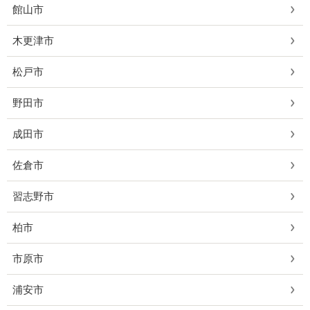
館山市
木更津市
松戸市
野田市
成田市
佐倉市
習志野市
柏市
市原市
浦安市