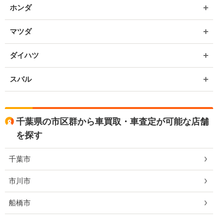
ホンダ
マツダ
ダイハツ
スバル
千葉県の市区群から車買取・車査定が可能な店舗
を探す
千葉市
市川市
船橋市