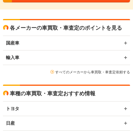
各メーカーの車買取・車査定のポイントを見る
国産車
輸入車
すべてのメーカーから車買取・車査定依頼する
車種の車買取・車査定おすすめ情報
トヨタ
日産