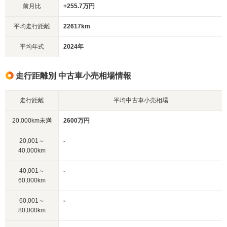
前月比
+255.7万円
平均走行距離
22617km
平均年式
2024年
走行距離別 中古車小売相場情報
走行距離
平均中古車小売相場
20,000km未満
2600万円
20,001～
-
40,000km
40,001～
-
60,000km
60,001～
-
80,000km