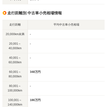
走行距離別 中古車小売相場情報
走行距離
平均中古車小売相場
20,000km未満
-
20,001～
-
40,000km
40,001～
-
60,000km
60,001～
348万円
80,000km
80,001～
-
100,000km
100,001～
186万円
140,000km