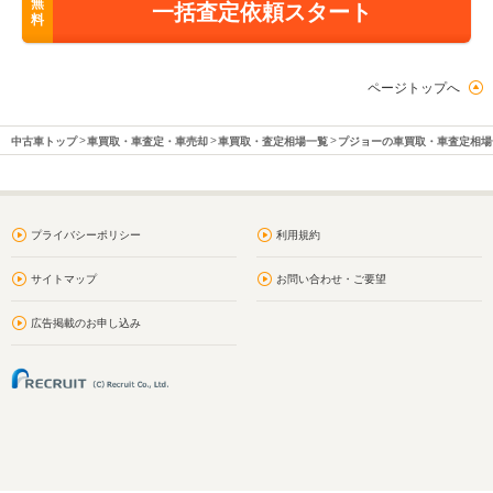
無
一括査定依頼スタート
料
ページトップへ
中古車トップ
車買取・車査定・車売却
車買取・査定相場一覧
プジョーの車買取・車査定相場
プライバシーポリシー
利用規約
サイトマップ
お問い合わせ・ご要望
広告掲載のお申し込み