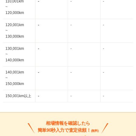
110,001km
-
-
-
~
120,000km
120,001km
-
-
-
~
130,000km
130,001km
-
-
-
~
140,000km
140,001km
-
-
-
~
150,000km
150,001km以上
-
-
-
相場情報を確認したら
簡単90秒入力で査定依頼！
(無料)