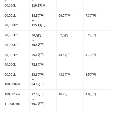
~
～
60,000km
110.8万円
60,001km
38.5万円
69.5万円
7.3万円
~
～
70,000km
115.1万円
70,001km
36万円
52万円
5.2万円
~
～
80,000km
78.4万円
80,001km
25.6万円
44.5万円
4.7万円
~
～
90,000km
72.8万円
90,001km
28.6万円
43.1万円
3.5万円
~
～
100,000km
64.6万円
100,001km
27.5万円
40.2万円
4.0万円
~
～
110,000km
60.9万円