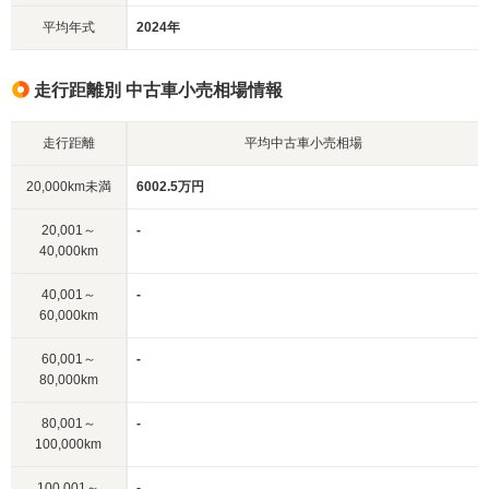
平均年式
2024年
走行距離別 中古車小売相場情報
走行距離
平均中古車小売相場
20,000km未満
6002.5万円
20,001～
-
40,000km
40,001～
-
60,000km
60,001～
-
80,000km
80,001～
-
100,000km
100,001～
-