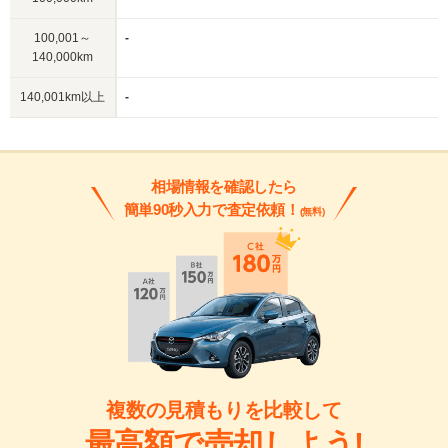
100,001～
-
140,000km
140,001km以上
-
相場情報を確認したら
簡単90秒入力で査定依頼！
(無料)
複数の見積もりを比較して
最高額で売却しよう!