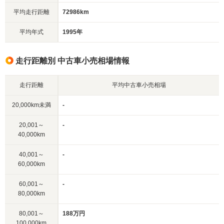
平均走行距離
72986km
平均年式
1995年
走行距離別 中古車小売相場情報
走行距離
平均中古車小売相場
20,000km未満
-
20,001～
-
40,000km
40,001～
-
60,000km
60,001～
-
80,000km
80,001～
188万円
100,000km