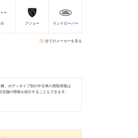
ルボ
プジョー
ランドローバー
全てのメーカーを見る
車種、ボディタイプ別の中古車の買取情報は
取店舗の情報を紹介することもできます。