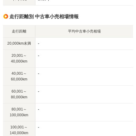
走行距離別 中古車小売相場情報
走行距離
平均中古車小売相場
20,000km未満
-
20,001～
-
40,000km
40,001～
-
60,000km
60,001～
-
80,000km
80,001～
-
100,000km
100,001～
-
140,000km