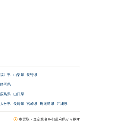
福井県
山梨県
長野県
静岡県
広島県
山口県
大分県
長崎県
宮崎県
鹿児島県
沖縄県
車買取・査定業者を都道府県から探す