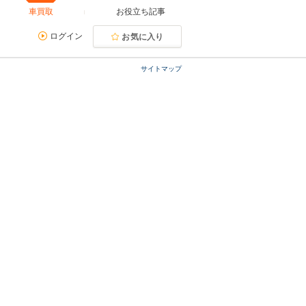
車買取
お役立ち記事
ログイン
お気に入り
サイトマップ