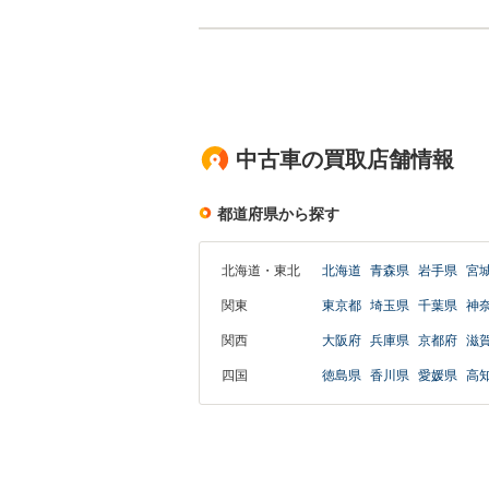
中古車の買取店舗情報
都道府県から探す
北海道・東北
北海道
青森県
岩手県
宮
関東
東京都
埼玉県
千葉県
神
関西
大阪府
兵庫県
京都府
滋
四国
徳島県
香川県
愛媛県
高