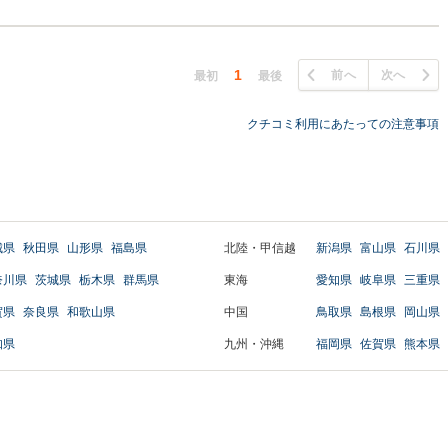
1
前へ
次へ
最初
最後
クチコミ利用にあたっての注意事項
城県
秋田県
山形県
福島県
北陸・甲信越
新潟県
富山県
石川県
奈川県
茨城県
栃木県
群馬県
東海
愛知県
岐阜県
三重県
賀県
奈良県
和歌山県
中国
鳥取県
島根県
岡山県
知県
九州・沖縄
福岡県
佐賀県
熊本県