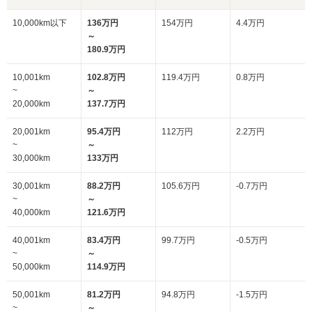
10,000km以下
136万円
154万円
4.4万円
～
180.9万円
10,001km
102.8万円
119.4万円
0.8万円
~
～
20,000km
137.7万円
20,001km
95.4万円
112万円
2.2万円
~
～
30,000km
133万円
30,001km
88.2万円
105.6万円
-0.7万円
~
～
40,000km
121.6万円
40,001km
83.4万円
99.7万円
-0.5万円
~
～
50,000km
114.9万円
50,001km
81.2万円
94.8万円
-1.5万円
~
～