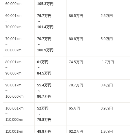
60,000km
105.3万円
60,001km
76.7万円
86.5万円
2.5万円
~
～
70,000km
101.4万円
70,001km
70.7万円
80.8万円
5.0万円
~
～
80,000km
100.9万円
80,001km
61万円
74.5万円
-1.7万円
~
～
90,000km
84.5万円
90,001km
55.4万円
70.7万円
0.4万円
~
～
100,000km
86.7万円
100,001km
52万円
65万円
0.9万円
~
～
110,000km
79.8万円
110,001km
48.8万円
62.2万円
1.9万円