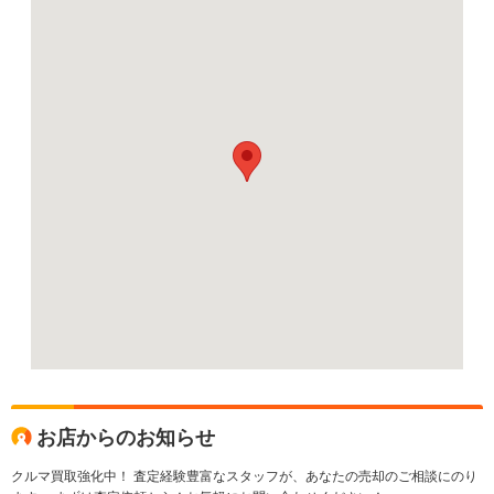
お店からのお知らせ
クルマ買取強化中！ 査定経験豊富なスタッフが、あなたの売却のご相談にのり