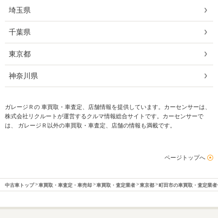
埼玉県
千葉県
東京都
神奈川県
ガレージＲの 車買取・車査定、店舗情報を提供しています。カーセンサーは、
株式会社リクルートが運営するクルマ情報総合サイトです。カーセンサーで
は、 ガレージＲ以外の車買取・車査定、店舗の情報も満載です。
ページトップへ
中古車トップ
車買取・車査定・車売却
車買取・査定業者
東京都
町田市の車買取・査定業者