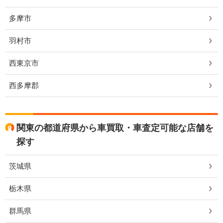
多摩市
羽村市
西東京市
西多摩郡
関東の都道府県から車買取・車査定可能な店舗を
探す
茨城県
栃木県
群馬県