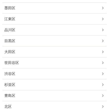
墨田区
江東区
品川区
目黒区
大田区
世田谷区
渋谷区
杉並区
豊島区
北区