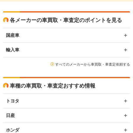
各メーカーの車買取・車査定のポイントを見る
国産車
輸入車
すべてのメーカーから車買取・車査定依頼する
車種の車買取・車査定おすすめ情報
トヨタ
日産
ホンダ