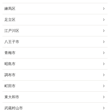
練馬区
足立区
江戸川区
八王子市
青梅市
昭島市
調布市
町田市
東大和市
武蔵村山市