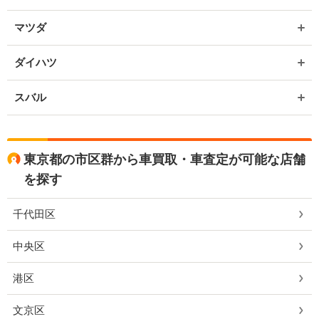
マツダ
ダイハツ
スバル
東京都の市区群から車買取・車査定が可能な店舗
を探す
千代田区
中央区
港区
文京区