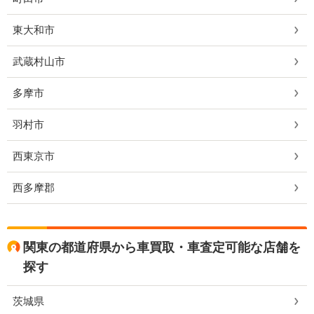
東大和市
武蔵村山市
多摩市
羽村市
西東京市
西多摩郡
関東の都道府県から車買取・車査定可能な店舗を
探す
茨城県