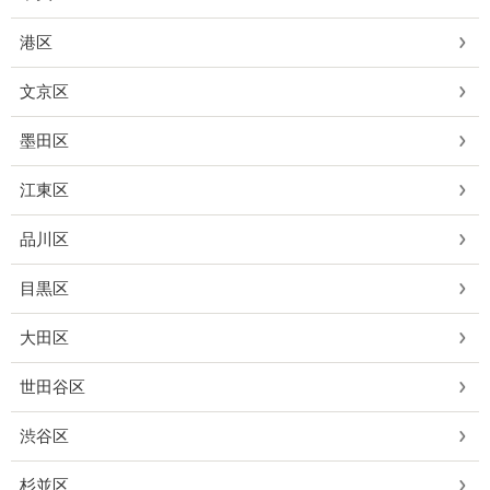
港区
文京区
墨田区
江東区
品川区
目黒区
大田区
世田谷区
渋谷区
杉並区