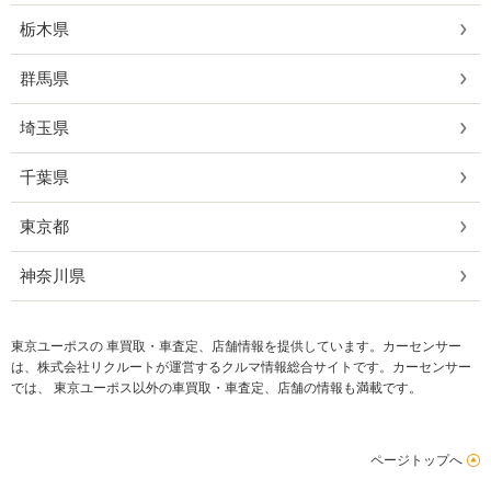
栃木県
群馬県
埼玉県
千葉県
東京都
神奈川県
東京ユーポスの 車買取・車査定、店舗情報を提供しています。カーセンサー
は、株式会社リクルートが運営するクルマ情報総合サイトです。カーセンサー
では、 東京ユーポス以外の車買取・車査定、店舗の情報も満載です。
ページトップへ