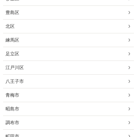
豊島区
北区
練馬区
足立区
江戸川区
八王子市
青梅市
昭島市
調布市
町田市