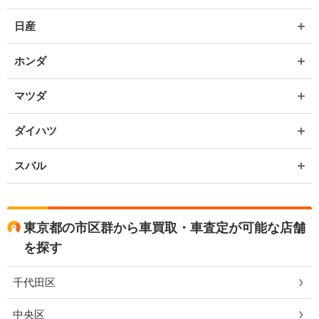
日産
ホンダ
マツダ
ダイハツ
スバル
東京都の市区群から車買取・車査定が可能な店舗
を探す
千代田区
中央区