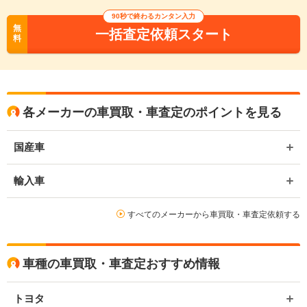
90
秒で終わるカンタン入力
無
一括査定依頼スタート
料
各メーカーの車買取・車査定のポイントを見る
国産車
輸入車
すべてのメーカーから車買取・車査定依頼する
車種の車買取・車査定おすすめ情報
トヨタ