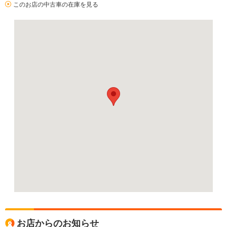
このお店の中古車の在庫を見る
お店からのお知らせ