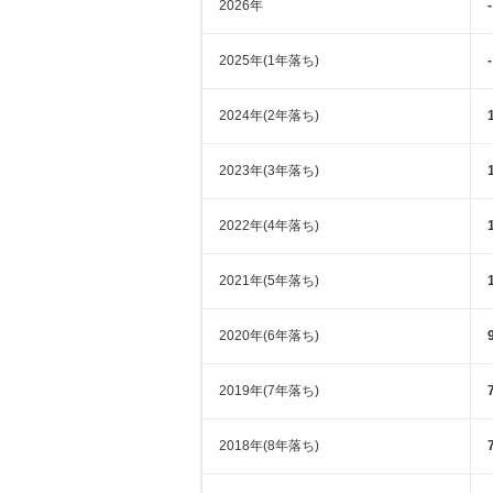
2026年
-
2025年(1年落ち)
-
2024年(2年落ち)
2023年(3年落ち)
2022年(4年落ち)
2021年(5年落ち)
2020年(6年落ち)
2019年(7年落ち)
2018年(8年落ち)