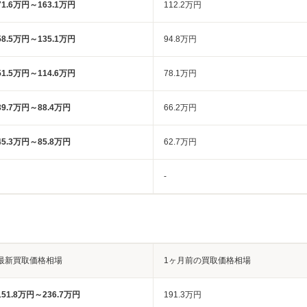
71.6万円～163.1万円
112.2万円
58.5万円～135.1万円
94.8万円
51.5万円～114.6万円
78.1万円
39.7万円～88.4万円
66.2万円
45.3万円～85.8万円
62.7万円
-
最新買取価格相場
1ヶ月前の買取価格相場
151.8万円～236.7万円
191.3万円