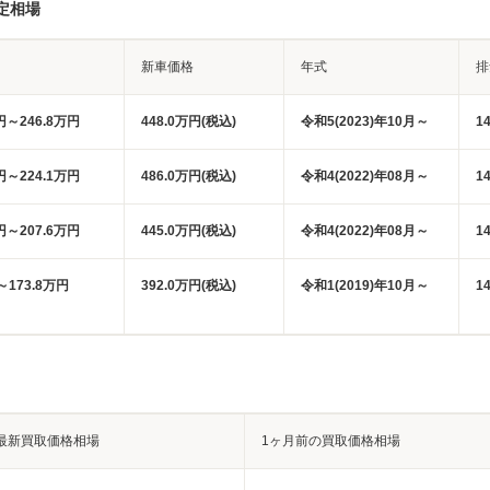
定相場
新車価格
年式
排
円～246.8万円
448.0万円(税込)
令和5(2023)年10月～
1
円～224.1万円
486.0万円(税込)
令和4(2022)年08月～
1
円～207.6万円
445.0万円(税込)
令和4(2022)年08月～
1
～173.8万円
392.0万円(税込)
令和1(2019)年10月～
1
最新買取価格相場
1ヶ月前の買取価格相場