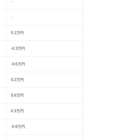
-
-
5.1万円
-0.3万円
-0.6万円
0.2万円
0.6万円
0.3万円
-0.8万円