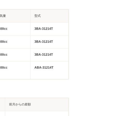
気量
型式
400cc
3BA-31214T
400cc
3BA-31214T
400cc
3BA-31214T
400cc
ABA-31214T
前月からの差額