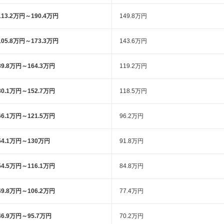
113.2万円～190.4万円
149.8万円
105.8万円～173.3万円
143.6万円
89.8万円～164.3万円
119.2万円
80.1万円～152.7万円
118.5万円
66.1万円～121.5万円
96.2万円
54.1万円～130万円
91.8万円
54.5万円～116.1万円
84.8万円
49.8万円～106.2万円
77.4万円
46.9万円～95.7万円
70.2万円