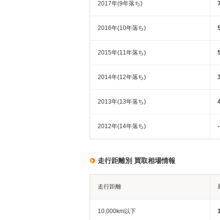
2017年(9年落ち)
2016年(10年落ち)
2015年(11年落ち)
2014年(12年落ち)
2013年(13年落ち)
2012年(14年落ち)
-
走行距離別 買取相場情報
走行距離
10,000km以下