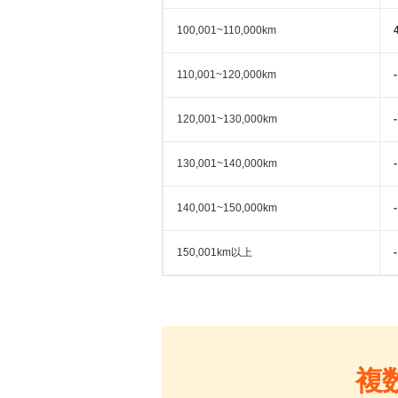
100,001~110,000km
110,001~120,000km
-
120,001~130,000km
-
130,001~140,000km
-
140,001~150,000km
-
150,001km以上
-
複