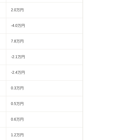
2.0万円
-4.0万円
7.8万円
-2.1万円
-2.4万円
0.3万円
0.5万円
0.6万円
1.2万円