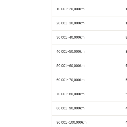
10,001~20,000km
20,001~30,000km
30,001~40,000km
40,001~50,000km
50,001~60,000km
60,001~70,000km
70,001~80,000km
80,001~90,000km
90,001~100,000km