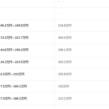
-
-
196.2万円～249.9万円
218.8万円
172.5万円～227.7万円
200.4万円
144.8万円～245.4万円
196.1万円
116.3万円～223.5万円
163.2万円
91.5万円～233万円
155.8万円
77.5万円～184.1万円
133万円
77.4万円～186.3万円
123.1万円