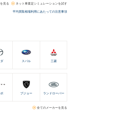
を見る
ネット車査定シミュレーションを試す
平均買取相場利用にあたっての注意事項
ツダ
スバル
三菱
ルボ
プジョー
ランドローバー
全てのメーカーを見る