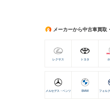
メーカーから中古車買取
レクサス
トヨタ
メルセデス・ベンツ
BMW
フォル