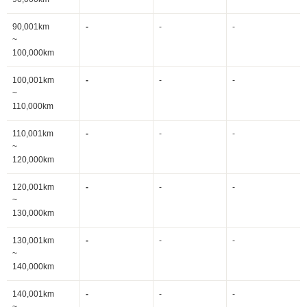
90,001km
-
-
-
~
100,000km
100,001km
-
-
-
~
110,000km
110,001km
-
-
-
~
120,000km
120,001km
-
-
-
~
130,000km
130,001km
-
-
-
~
140,000km
140,001km
-
-
-