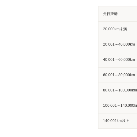
走行距離
20,000km未満
20,001～40,000km
40,001～60,000km
60,001～80,000km
80,001～100,000km
100,001～140,000k
140,001km以上