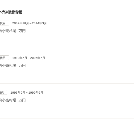
小売相場情報
3代目
2007年10月～2014年3月
均小売相場
万円
2代目
1999年7月～2005年7月
均小売相場
万円
初代
1993年9月～1999年6月
均小売相場
万円