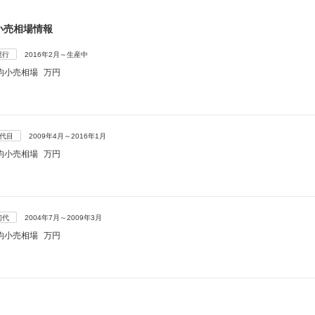
小売相場情報
現行
2016年2月～生産中
均小売相場
万円
2代目
2009年4月～2016年1月
均小売相場
万円
初代
2004年7月～2009年3月
均小売相場
万円