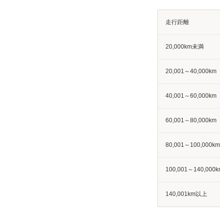
走行距離
20,000km未満
20,001～40,000km
40,001～60,000km
60,001～80,000km
80,001～100,000km
100,001～140,000k
140,001km以上