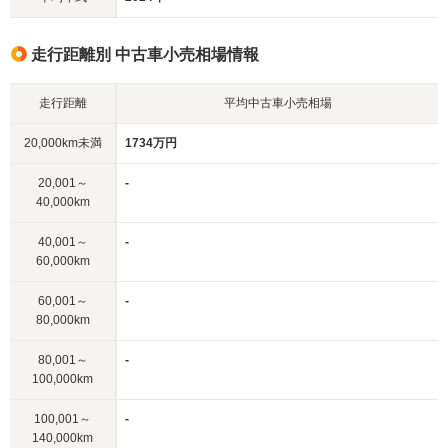
走行距離別 中古車小売相場情報
走行距離
平均中古車小売相場
20,000km未満
1734万円
20,001～
-
40,000km
40,001～
-
60,000km
60,001～
-
80,000km
80,001～
-
100,000km
100,001～
-
140,000km