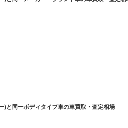
ー)と同一ボディタイプ車の車買取・査定相場