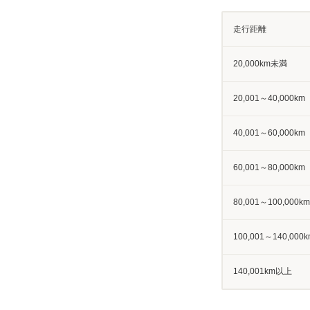
走行距離
20,000km未満
20,001～40,000km
40,001～60,000km
60,001～80,000km
80,001～100,000km
100,001～140,000k
140,001km以上