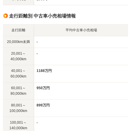
走行距離別 中古車小売相場情報
走行距離
平均中古車小売相場
20,000km未満
-
20,001～
-
40,000km
40,001～
1188万円
60,000km
60,001～
950万円
80,000km
80,001～
899万円
100,000km
100,001～
-
140,000km