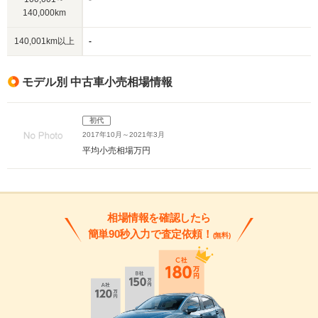
140,000km
140,001km以上
-
モデル別 中古車小売相場情報
初代
2017年10月～2021年3月
平均小売相場
万円
相場情報を確認したら
簡単90秒入力で査定依頼！
(無料)