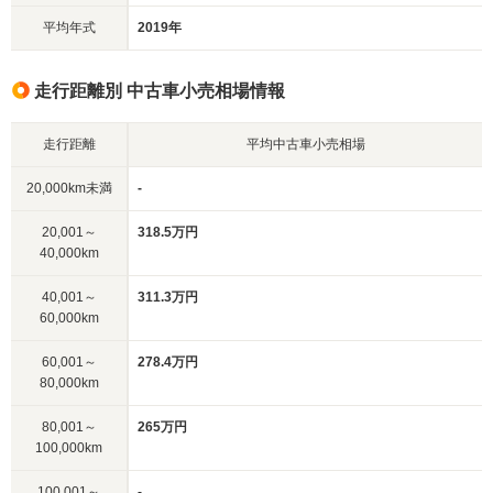
平均年式
2019年
走行距離別 中古車小売相場情報
走行距離
平均中古車小売相場
20,000km未満
-
20,001～
318.5万円
40,000km
40,001～
311.3万円
60,000km
60,001～
278.4万円
80,000km
80,001～
265万円
100,000km
100,001～
-