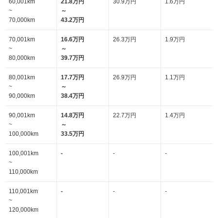
60,001km
21.8万円
30.9万円
1.6万円
~
～
70,000km
43.2万円
70,001km
16.6万円
26.3万円
1.9万円
~
～
80,000km
39.7万円
80,001km
17.7万円
26.9万円
1.1万円
~
～
90,000km
38.4万円
90,001km
14.8万円
22.7万円
1.4万円
~
～
100,000km
33.5万円
100,001km
-
-
-
~
110,000km
110,001km
-
-
-
~
120,000km