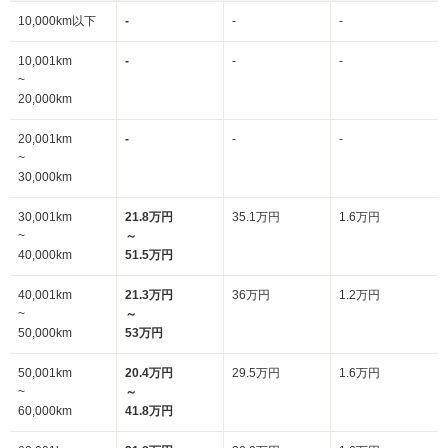
10,000km以下
-
-
-
10,001km
-
-
-
~
20,000km
20,001km
-
-
-
~
30,000km
30,001km
21.8万円
35.1万円
1.6万円
~
～
40,000km
51.5万円
40,001km
21.3万円
36万円
1.2万円
~
～
50,000km
53万円
50,001km
20.4万円
29.5万円
1.6万円
~
～
60,000km
41.8万円