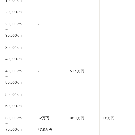
10,001km
-
-
-
~
20,000km
20,001km
-
-
-
~
30,000km
30,001km
-
-
-
~
40,000km
40,001km
-
51.5万円
-
~
50,000km
50,001km
-
-
-
~
60,000km
60,001km
32万円
38.1万円
1.8万円
~
～
70,000km
47.8万円