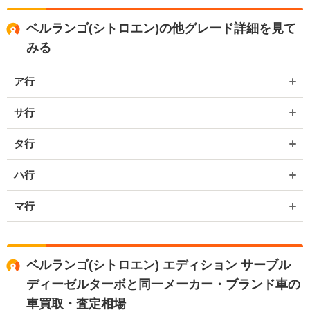
ベルランゴ(シトロエン)の他グレード詳細を見て
みる
ア行
サ行
タ行
ハ行
マ行
ベルランゴ(シトロエン) エディション サーブル
ディーゼルターボと同一メーカー・ブランド車の
車買取・査定相場