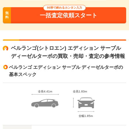
90秒で終わるカンタン入力
無
一括査定依頼スタート
料
ベルランゴ(シトロエン) エディション サーブル
ディーゼルターボの買取・売却・査定の参考情報
ベルランゴ エディション サーブル ディーゼルターボの
基本スペック
全長4.41m
全高1.83m
全幅1.85m