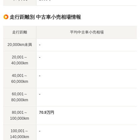
走行距離別 中古車小売相場情報
走行距離
平均中古車小売相場
20,000km未満
-
20,001～
-
40,000km
40,001～
-
60,000km
60,001～
-
80,000km
80,001～
70.9万円
100,000km
100,001～
-
140,000km