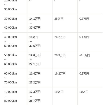
20,001km
-
-
-
~
30,000km
30,001km
14.1万円
25万円
0.7万円
~
～
40,000km
37.4万円
40,001km
15万円
24.2万円
0.1万円
~
～
50,000km
33.6万円
50,001km
12.6万円
20.3万円
-0.5万円
~
～
60,000km
27.1万円
60,001km
11.4万円
19.2万円
0.1万円
~
～
70,000km
27.2万円
70,001km
12.3万円
19万円
±0万円
~
～
80,000km
25.7万円