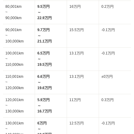
80,001km
9.5万円
16万円
0.2万円
~
～
90,000km
22.9万円
90,001km
9.7万円
15.5万円
-0.1万円
~
～
100,000km
21.1万円
100,001km
6.5万円
13.1万円
-0.1万円
~
～
110,000km
19.5万円
110,001km
6.6万円
13.1万円
±0万円
~
～
120,000km
19.6万円
120,001km
5.9万円
11万円
0.3万円
~
～
130,000km
16.7万円
130,001km
6万円
12.5万円
-0.1万円
~
～