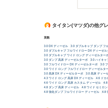
タイタン(マツダ)の他グ
英数
3.0 DX ディーゼル
3.0 ダブルキャブ ダンプ 
3.0 ダブルキャブ フルワイドロー DX ディーゼル
3.0 ダブルキャブ ワイド ロング ディーゼルター
3.0 ダンプ 高床 ディーゼルターボ
3.0 ハイキ
3.0 フルワイドロー DX ディーゼルターボ
3.0
3.0 ワイド ロング フルワイドロー ディーゼルタ
3.0 高床 DX ディーゼルターボ
3.0 高床 ディ
4.3 ワイド ロング 高床 DX ディーゼル
4.6 ド
4.6 ワイド ロング 高床 カスタム ディーゼル
4
4.8 ダンプ 高床 ディーゼル
4.8 ワイド セミロ
4.8 強化ダンプ フルワイドロー ディーゼル
4.