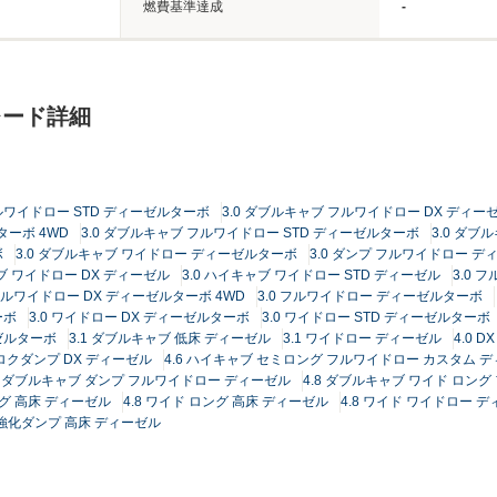
燃費基準達成
-
レード詳細
フルワイドロー STD ディーゼルターボ
3.0 ダブルキャブ フルワイドロー DX ディ
ターボ 4WD
3.0 ダブルキャブ フルワイドロー STD ディーゼルターボ
3.0 ダ
ボ
3.0 ダブルキャブ ワイドロー ディーゼルターボ
3.0 ダンプ フルワイドロー 
ャブ ワイドロー DX ディーゼル
3.0 ハイキャブ ワイドロー STD ディーゼル
3.0 
 フルワイドロー DX ディーゼルターボ 4WD
3.0 フルワイドロー ディーゼルターボ
ーボ
3.0 ワイドロー DX ディーゼルターボ
3.0 ワイドロー STD ディーゼルターボ
ーゼルターボ
3.1 ダブルキャブ 低床 ディーゼル
3.1 ワイドロー ディーゼル
4.0 
カロクダンプ DX ディーゼル
4.6 ハイキャブ セミロング フルワイドロー カスタム 
.8 ダブルキャブ ダンプ フルワイドロー ディーゼル
4.8 ダブルキャブ ワイド ロン
ング 高床 ディーゼル
4.8 ワイド ロング 高床 ディーゼル
4.8 ワイド ワイドロー 
8 強化ダンプ 高床 ディーゼル