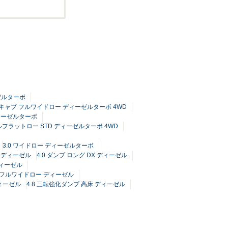
ーゼルターボ
ブルキャブ フルワイドロー ディーゼルターボ 4WD
ディーゼルターボ
フルフラットロー STD ディーゼルターボ 4WD
3.0 ワイドロー ディーゼルターボ
DX ディーゼル
4.0 ダンプ ロング DX ディーゼル
ディーゼル
グ フルワイドロー ディーゼル
ディーゼル
4.8 三転強化ダンプ 高床 ディーゼル