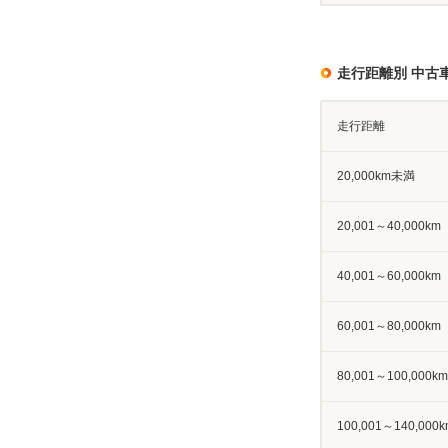
走行距離別 中古
走行距離
20,000km未満
20,001～40,000km
40,001～60,000km
60,001～80,000km
80,001～100,000km
100,001～140,000k