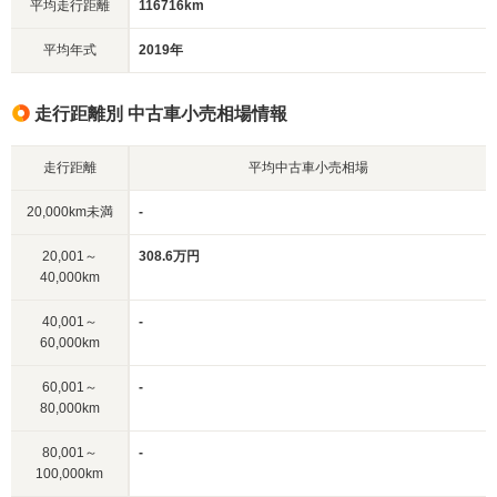
平均走行距離
116716km
平均年式
2019年
走行距離別 中古車小売相場情報
走行距離
平均中古車小売相場
20,000km未満
-
20,001～
308.6万円
40,000km
40,001～
-
60,000km
60,001～
-
80,000km
80,001～
-
100,000km