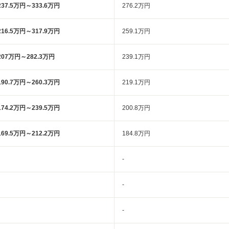
237.5万円～333.6万円
276.2万円
216.5万円～317.9万円
259.1万円
207万円～282.3万円
239.1万円
190.7万円～260.3万円
219.1万円
174.2万円～239.5万円
200.8万円
169.5万円～212.2万円
184.8万円
-
-
-