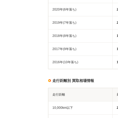
2020年(6年落ち)
2019年(7年落ち)
2018年(8年落ち)
2017年(9年落ち)
2016年(10年落ち)
走行距離別 買取相場情報
走行距離
10,000km以下