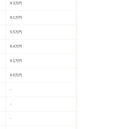
9.3万円
8.1万円
5.5万円
6.4万円
6.1万円
6.0万円
-
-
-