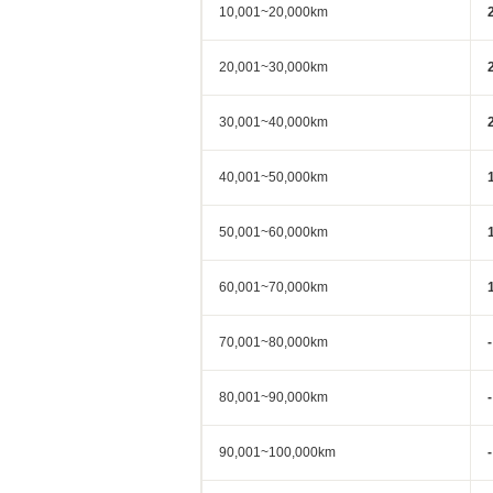
10,001~20,000km
20,001~30,000km
30,001~40,000km
40,001~50,000km
50,001~60,000km
60,001~70,000km
70,001~80,000km
-
80,001~90,000km
-
90,001~100,000km
-