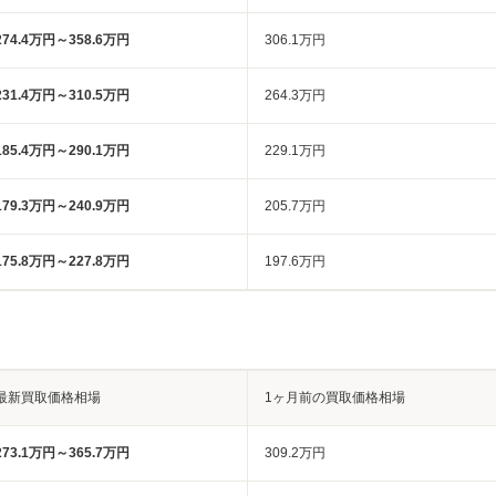
274.4万円～358.6万円
306.1万円
231.4万円～310.5万円
264.3万円
185.4万円～290.1万円
229.1万円
179.3万円～240.9万円
205.7万円
175.8万円～227.8万円
197.6万円
最新買取価格相場
1ヶ月前の買取価格相場
273.1万円～365.7万円
309.2万円