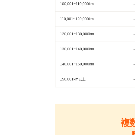
100,001~110,000km
-
110,001~120,000km
-
120,001~130,000km
-
130,001~140,000km
-
140,001~150,000km
-
150,001km以上
-
複