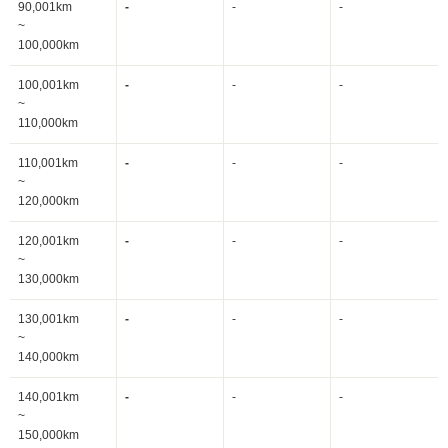
90,001km
-
-
-
~
100,000km
100,001km
-
-
-
~
110,000km
110,001km
-
-
-
~
120,000km
120,001km
-
-
-
~
130,000km
130,001km
-
-
-
~
140,000km
140,001km
-
-
-
~
150,000km