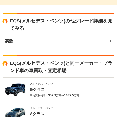
EQS(メルセデス・ベンツ)の他グレード詳細を見
てみる
英数
EQS(メルセデス・ベンツ)と同一メーカー・ブラ
ンド車の車買取・査定相場
メルセデス・ベンツ
Gクラス
352.3
1037.5
平均買取相場：
万円〜
万円
メルセデス・ベンツ
Aクラス