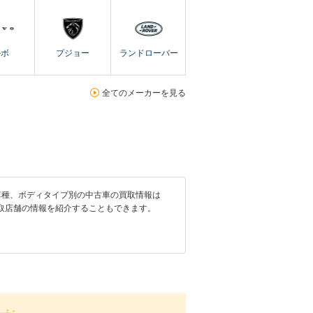
ルボ
プジョー
ランドローバー
全てのメーカーを見る
車種、ボディタイプ別の中古車の買取情報は
取店舗の情報を紹介することもできます。