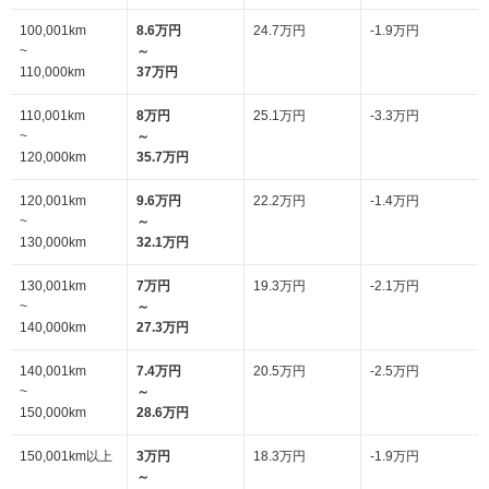
100,001km
8.6万円
24.7万円
-1.9万円
~
～
110,000km
37万円
110,001km
8万円
25.1万円
-3.3万円
~
～
120,000km
35.7万円
120,001km
9.6万円
22.2万円
-1.4万円
~
～
130,000km
32.1万円
130,001km
7万円
19.3万円
-2.1万円
~
～
140,000km
27.3万円
140,001km
7.4万円
20.5万円
-2.5万円
~
～
150,000km
28.6万円
150,001km以上
3万円
18.3万円
-1.9万円
～