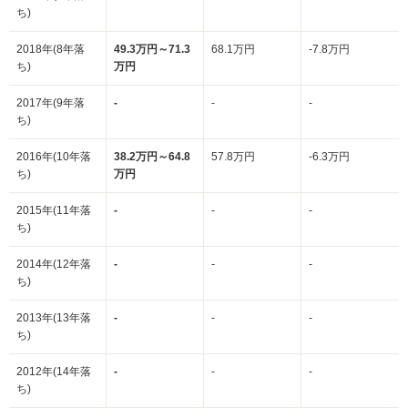
ち)
2018年(8年落
49.3万円～71.3
68.1万円
-7.8万円
ち)
万円
2017年(9年落
-
-
-
ち)
2016年(10年落
38.2万円～64.8
57.8万円
-6.3万円
ち)
万円
2015年(11年落
-
-
-
ち)
2014年(12年落
-
-
-
ち)
2013年(13年落
-
-
-
ち)
2012年(14年落
-
-
-
ち)