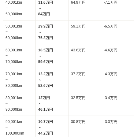
40,001km
31.6万円
64.9万円
-7.1万円
~
～
50,000km
84万円
50,001km
29.9万円
59.1万円
-6.5万円
~
～
60,000km
75.3万円
60,001km
18.5万円
43.6万円
-4.6万円
~
～
70,000km
59.6万円
70,001km
13.2万円
37.2万円
-4.3万円
~
～
80,000km
52.6万円
80,001km
12万円
32.5万円
-3.4万円
~
～
90,000km
46.1万円
90,001km
10.7万円
30.8万円
-3.3万円
~
～
100,000km
44.2万円