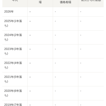
場
価格相場
2026年
-
-
-
2025年(1年落
-
-
-
ち)
2024年(2年落
-
-
-
ち)
2023年(3年落
-
-
-
ち)
2022年(4年落
-
-
-
ち)
2021年(5年落
-
-
-
ち)
2020年(6年落
-
-
-
ち)
2019年(7年落
-
-
-