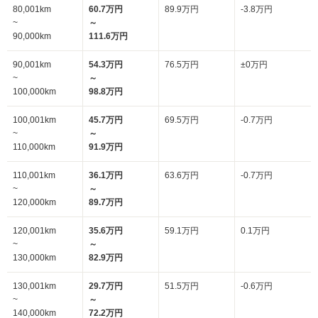
80,001km
60.7万円
89.9万円
-3.8万円
~
～
90,000km
111.6万円
90,001km
54.3万円
76.5万円
±0万円
~
～
100,000km
98.8万円
100,001km
45.7万円
69.5万円
-0.7万円
~
～
110,000km
91.9万円
110,001km
36.1万円
63.6万円
-0.7万円
~
～
120,000km
89.7万円
120,001km
35.6万円
59.1万円
0.1万円
~
～
130,000km
82.9万円
130,001km
29.7万円
51.5万円
-0.6万円
~
～
140,000km
72.2万円