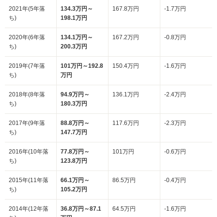
2021年(5年落
134.3万円～
167.8万円
-1.7万円
ち)
198.1万円
2020年(6年落
134.1万円～
167.2万円
-0.8万円
ち)
200.3万円
2019年(7年落
101万円～192.8
150.4万円
-1.6万円
ち)
万円
2018年(8年落
94.9万円～
136.1万円
-2.4万円
ち)
180.3万円
2017年(9年落
88.8万円～
117.6万円
-2.3万円
ち)
147.7万円
2016年(10年落
77.8万円～
101万円
-0.6万円
ち)
123.8万円
2015年(11年落
66.1万円～
86.5万円
-0.4万円
ち)
105.2万円
2014年(12年落
36.8万円～87.1
64.5万円
-1.6万円