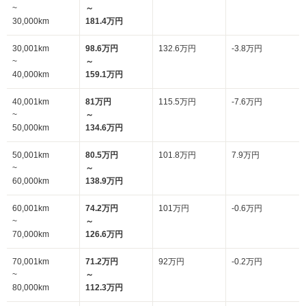
~
～
30,000km
181.4万円
30,001km
98.6万円
132.6万円
-3.8万円
~
～
40,000km
159.1万円
40,001km
81万円
115.5万円
-7.6万円
~
～
50,000km
134.6万円
50,001km
80.5万円
101.8万円
7.9万円
~
～
60,000km
138.9万円
60,001km
74.2万円
101万円
-0.6万円
~
～
70,000km
126.6万円
70,001km
71.2万円
92万円
-0.2万円
~
～
80,000km
112.3万円