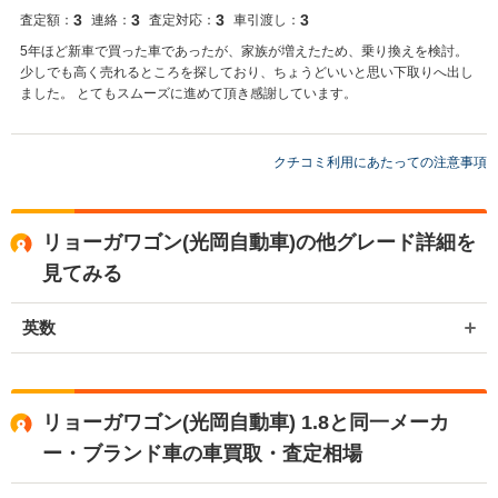
3
3
3
3
査定額：
連絡：
査定対応：
車引渡し：
5年ほど新車で買った車であったが、家族が増えたため、乗り換えを検討。
少しでも高く売れるところを探しており、ちょうどいいと思い下取りへ出し
ました。 とてもスムーズに進めて頂き感謝しています。
クチコミ利用にあたっての注意事項
リョーガワゴン(光岡自動車)の他グレード詳細を
見てみる
英数
リョーガワゴン(光岡自動車) 1.8と同一メーカ
ー・ブランド車の車買取・査定相場