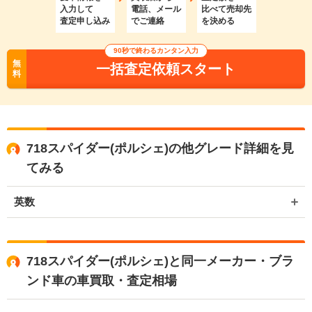
入力して
電話、メール
比べて売却先
査定申し込み
でご連絡
を決める
90秒で終わるカンタン入力
無
一括査定依頼スタート
料
718スパイダー(ポルシェ)の他グレード詳細を見
てみる
英数
718スパイダー(ポルシェ)と同一メーカー・ブラ
ンド車の車買取・査定相場