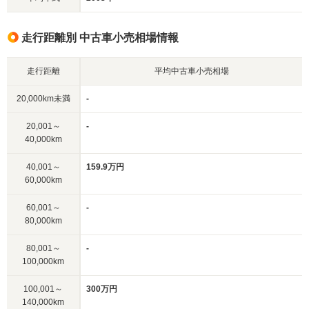
走行距離別 中古車小売相場情報
走行距離
平均中古車小売相場
20,000km未満
-
20,001～
-
40,000km
40,001～
159.9万円
60,000km
60,001～
-
80,000km
80,001～
-
100,000km
100,001～
300万円
140,000km