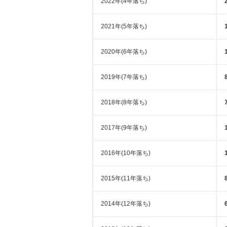
2022年(4年落ち)
2021年(5年落ち)
2020年(6年落ち)
2019年(7年落ち)
2018年(8年落ち)
2017年(9年落ち)
2016年(10年落ち)
2015年(11年落ち)
2014年(12年落ち)