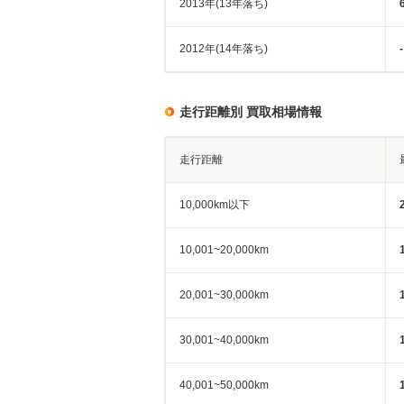
2013年(13年落ち)
2012年(14年落ち)
-
走行距離別 買取相場情報
走行距離
10,000km以下
10,001~20,000km
20,001~30,000km
30,001~40,000km
40,001~50,000km