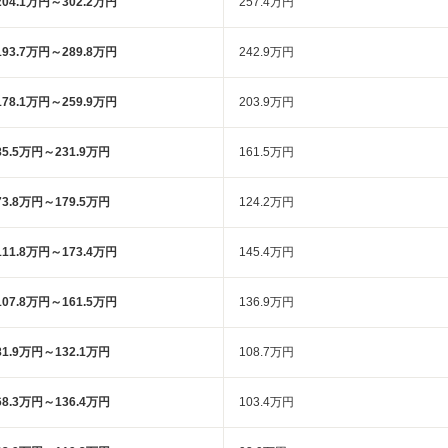
204.1万円～302.2万円
257.4万円
193.7万円～289.8万円
242.9万円
178.1万円～259.9万円
203.9万円
85.5万円～231.9万円
161.5万円
73.8万円～179.5万円
124.2万円
111.8万円～173.4万円
145.4万円
107.8万円～161.5万円
136.9万円
81.9万円～132.1万円
108.7万円
68.3万円～136.4万円
103.4万円