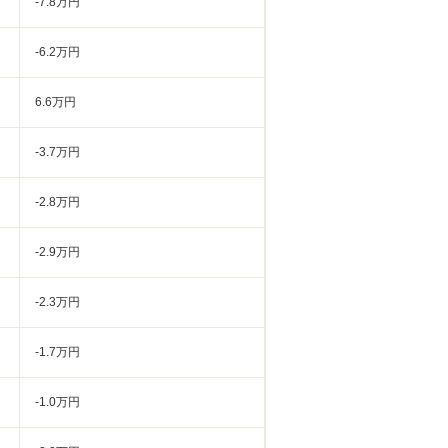
-7.8万円
-6.2万円
6.6万円
-3.7万円
-2.8万円
-2.9万円
-2.3万円
-1.7万円
-1.0万円