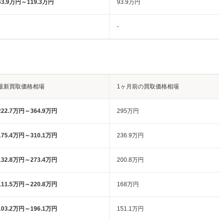
63.9万円～119.3万円
93.9万円
-
最新買取価格相場
1ヶ月前の買取価格相場
222.7万円～364.9万円
295万円
175.4万円～310.1万円
236.9万円
132.8万円～273.4万円
200.8万円
111.5万円～220.8万円
168万円
103.2万円～196.1万円
151.1万円