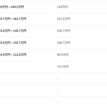
89万円～169.5万円
133万円
76.7万円～164.7万円
121.4万円
65.6万円～146.7万円
105.7万円
65.6万円～145.7万円
106.7万円
44.4万円～112.6万円
80.6万円
73.1万円
-
-
-