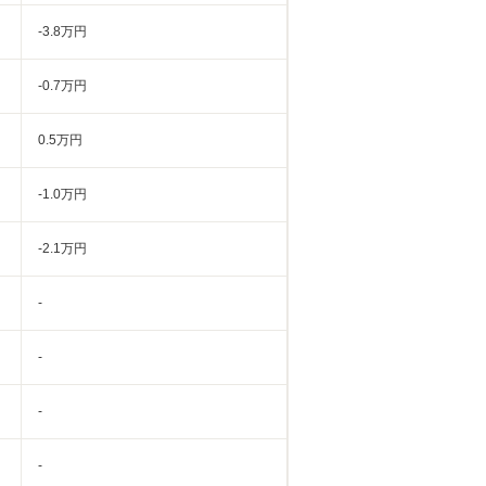
-3.8万円
-0.7万円
0.5万円
-1.0万円
-2.1万円
-
-
-
-