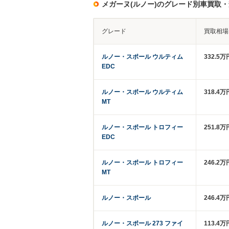
メガーヌ(ルノー)のグレード別車買取
グレード
買取相場
ルノー・スポール ウルティム
332.5
EDC
ルノー・スポール ウルティム
318.4万
MT
ルノー・スポール トロフィー
251.8万
EDC
ルノー・スポール トロフィー
246.2万
MT
ルノー・スポール
246.4万
ルノー・スポール 273 ファイ
113.4万