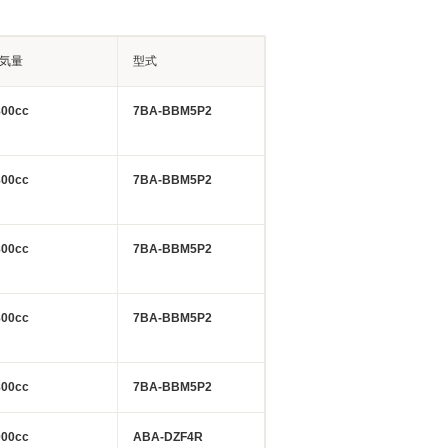
気量
型式
800cc
7BA-BBM5P2
800cc
7BA-BBM5P2
800cc
7BA-BBM5P2
800cc
7BA-BBM5P2
800cc
7BA-BBM5P2
000cc
ABA-DZF4R