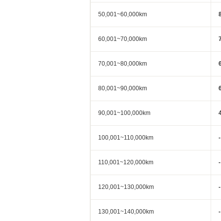
50,001~60,000km
60,001~70,000km
70,001~80,000km
80,001~90,000km
90,001~100,000km
100,001~110,000km
-
110,001~120,000km
-
120,001~130,000km
-
130,001~140,000km
-