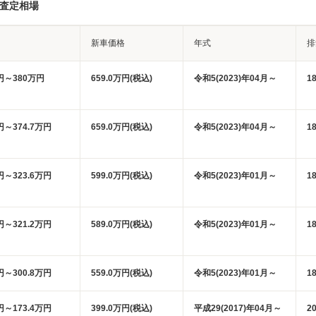
・査定相場
新車価格
年式
排
万円～380万円
659.0万円(税込)
令和5(2023)年04月～
1
円～374.7万円
659.0万円(税込)
令和5(2023)年04月～
1
円～323.6万円
599.0万円(税込)
令和5(2023)年01月～
1
円～321.2万円
589.0万円(税込)
令和5(2023)年01月～
1
円～300.8万円
559.0万円(税込)
令和5(2023)年01月～
1
円～173.4万円
399.0万円(税込)
平成29(2017)年04月～
2