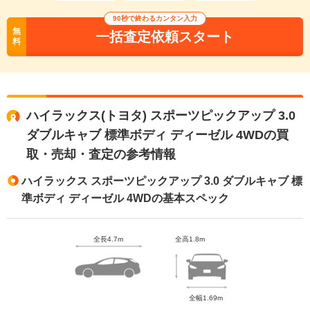
90秒で終わるカンタン入力
無
一括査定依頼スタート
料
ハイラックス(トヨタ) スポーツピックアップ 3.0
ダブルキャブ 標準ボディ ディーゼル 4WDの買
取・売却・査定の参考情報
ハイラックス スポーツピックアップ 3.0 ダブルキャブ 標
準ボディ ディーゼル 4WDの基本スペック
全長4.7m
全高1.8m
全幅1.69m