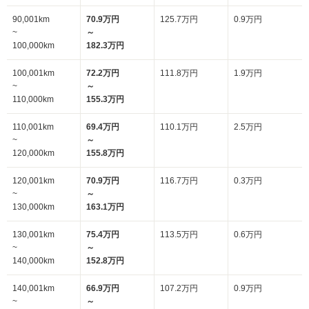
90,001km
70.9万円
125.7万円
0.9万円
~
～
100,000km
182.3万円
100,001km
72.2万円
111.8万円
1.9万円
~
～
110,000km
155.3万円
110,001km
69.4万円
110.1万円
2.5万円
~
～
120,000km
155.8万円
120,001km
70.9万円
116.7万円
0.3万円
~
～
130,000km
163.1万円
130,001km
75.4万円
113.5万円
0.6万円
~
～
140,000km
152.8万円
140,001km
66.9万円
107.2万円
0.9万円
~
～