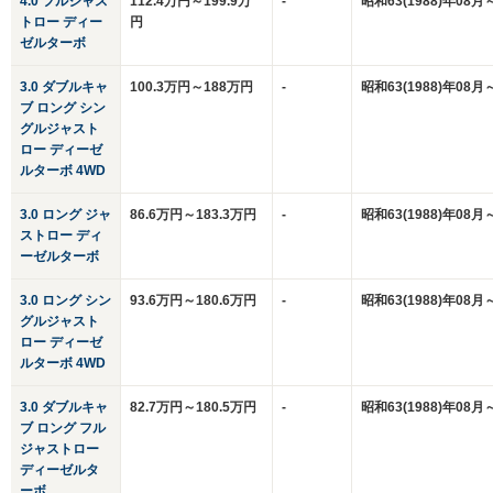
4.0 フルジャス
112.4万円～199.9万
-
昭和63(1988)年08月
トロー ディー
円
ゼルターボ
3.0 ダブルキャ
100.3万円～188万円
-
昭和63(1988)年08月
ブ ロング シン
グルジャスト
ロー ディーゼ
ルターボ 4WD
3.0 ロング ジャ
86.6万円～183.3万円
-
昭和63(1988)年08月
ストロー ディ
ーゼルターボ
3.0 ロング シン
93.6万円～180.6万円
-
昭和63(1988)年08月
グルジャスト
ロー ディーゼ
ルターボ 4WD
3.0 ダブルキャ
82.7万円～180.5万円
-
昭和63(1988)年08月
ブ ロング フル
ジャストロー
ディーゼルタ
ーボ