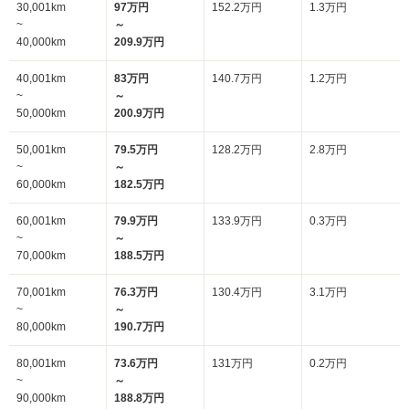
30,001km
97万円
152.2万円
1.3万円
~
～
40,000km
209.9万円
40,001km
83万円
140.7万円
1.2万円
~
～
50,000km
200.9万円
50,001km
79.5万円
128.2万円
2.8万円
~
～
60,000km
182.5万円
60,001km
79.9万円
133.9万円
0.3万円
~
～
70,000km
188.5万円
70,001km
76.3万円
130.4万円
3.1万円
~
～
80,000km
190.7万円
80,001km
73.6万円
131万円
0.2万円
~
～
90,000km
188.8万円