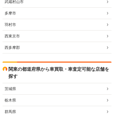
武蔵村山市
多摩市
羽村市
西東京市
西多摩郡
関東の都道府県から車買取・車査定可能な店舗を
探す
茨城県
栃木県
群馬県