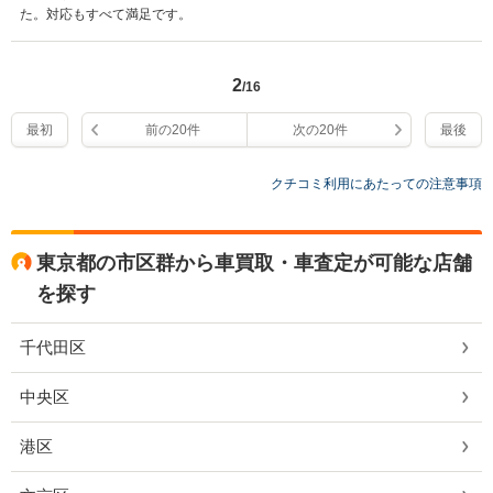
た。対応もすべて満足です。
2
/16
最初
前の20件
次の20件
最後
クチコミ利用にあたっての注意事項
東京都の市区群から車買取・車査定が可能な店舗
を探す
千代田区
中央区
港区