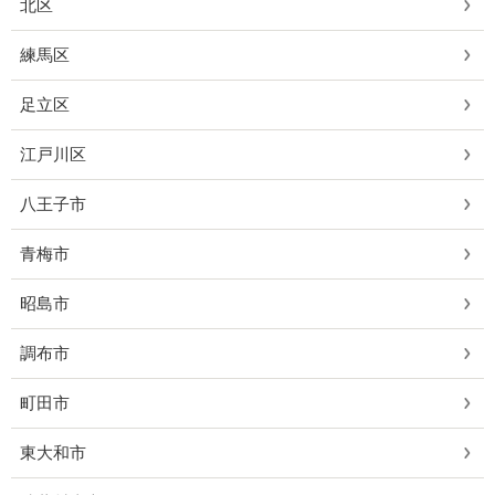
北区
練馬区
足立区
江戸川区
八王子市
青梅市
昭島市
調布市
町田市
東大和市