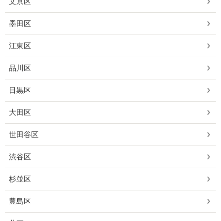
文京区
墨田区
江東区
品川区
目黒区
大田区
世田谷区
渋谷区
杉並区
豊島区