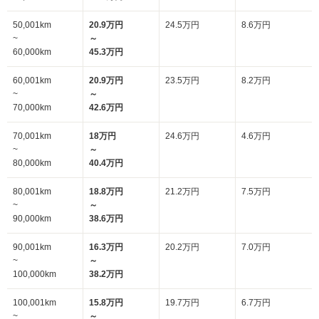
50,001km
20.9万円
24.5万円
8.6万円
~
～
60,000km
45.3万円
60,001km
20.9万円
23.5万円
8.2万円
~
～
70,000km
42.6万円
70,001km
18万円
24.6万円
4.6万円
~
～
80,000km
40.4万円
80,001km
18.8万円
21.2万円
7.5万円
~
～
90,000km
38.6万円
90,001km
16.3万円
20.2万円
7.0万円
~
～
100,000km
38.2万円
100,001km
15.8万円
19.7万円
6.7万円
~
～