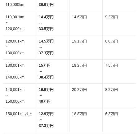
110,000km
36.9万円
110,001km
14.4万円
14.6万円
9.3万円
~
～
120,000km
33.5万円
120,001km
14.5万円
19.1万円
6.8万円
~
～
130,000km
37.3万円
130,001km
15万円
19.2万円
7.5万円
~
～
140,000km
38.4万円
140,001km
16.9万円
20.2万円
8.2万円
~
～
150,000km
40万円
150,001km以上
12.9万円
18.8万円
6.3万円
～
37.3万円