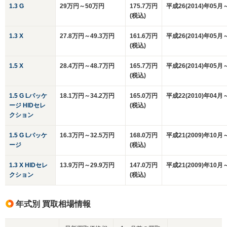
1.3 G
29万円～50万円
175.7万円
平成26(2014)年05月
(税込)
1.3 X
27.8万円～49.3万円
161.6万円
平成26(2014)年05月
(税込)
1.5 X
28.4万円～48.7万円
165.7万円
平成26(2014)年05月
(税込)
1.5 G Lパッケ
18.1万円～34.2万円
165.0万円
平成22(2010)年04月
ージ HIDセレ
(税込)
クション
1.5 G Lパッケ
16.3万円～32.5万円
168.0万円
平成21(2009)年10月
ージ
(税込)
1.3 X HIDセレ
13.9万円～29.9万円
147.0万円
平成21(2009)年10月
クション
(税込)
年式別 買取相場情報