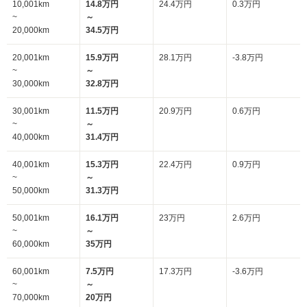
10,001km
14.8万円
24.4万円
0.3万円
~
～
20,000km
34.5万円
20,001km
15.9万円
28.1万円
-3.8万円
~
～
30,000km
32.8万円
30,001km
11.5万円
20.9万円
0.6万円
~
～
40,000km
31.4万円
40,001km
15.3万円
22.4万円
0.9万円
~
～
50,000km
31.3万円
50,001km
16.1万円
23万円
2.6万円
~
～
60,000km
35万円
60,001km
7.5万円
17.3万円
-3.6万円
~
～
70,000km
20万円