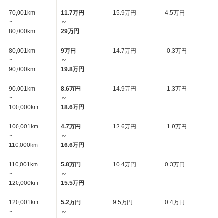
70,001km
11.7万円
15.9万円
4.5万円
~
～
80,000km
29万円
80,001km
9万円
14.7万円
-0.3万円
~
～
90,000km
19.8万円
90,001km
8.6万円
14.9万円
-1.3万円
~
～
100,000km
18.6万円
100,001km
4.7万円
12.6万円
-1.9万円
~
～
110,000km
16.6万円
110,001km
5.8万円
10.4万円
0.3万円
~
～
120,000km
15.5万円
120,001km
5.2万円
9.5万円
0.4万円
~
～