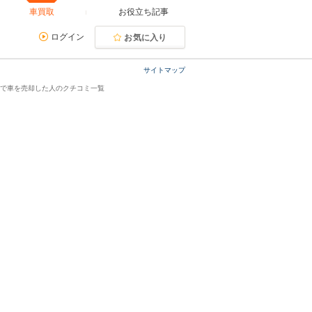
車買取
お役立ち記事
ログイン
お気に入り
サイトマップ
店で車を売却した人のクチコミ一覧