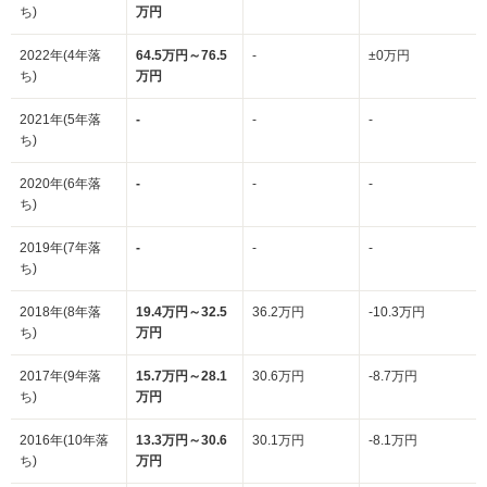
ち)
万円
2022年(4年落
64.5万円～76.5
-
±0万円
ち)
万円
2021年(5年落
-
-
-
ち)
2020年(6年落
-
-
-
ち)
2019年(7年落
-
-
-
ち)
2018年(8年落
19.4万円～32.5
36.2万円
-10.3万円
ち)
万円
2017年(9年落
15.7万円～28.1
30.6万円
-8.7万円
ち)
万円
2016年(10年落
13.3万円～30.6
30.1万円
-8.1万円
ち)
万円