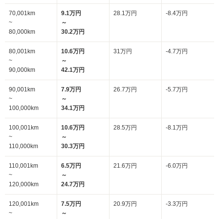
70,001km
9.1万円
28.1万円
-8.4万円
~
～
80,000km
30.2万円
80,001km
10.6万円
31万円
-4.7万円
~
～
90,000km
42.1万円
90,001km
7.9万円
26.7万円
-5.7万円
~
～
100,000km
34.1万円
100,001km
10.6万円
28.5万円
-8.1万円
~
～
110,000km
30.3万円
110,001km
6.5万円
21.6万円
-6.0万円
~
～
120,000km
24.7万円
120,001km
7.5万円
20.9万円
-3.3万円
~
～