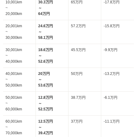
10,001km
30.3万円
65万円
-17.8万円
~
～
20,000km
64万円
20,001km
24.6万円
57.2万円
-15.8万円
~
～
30,000km
58.1万円
30,001km
18.6万円
45.5万円
-9.9万円
~
～
40,000km
52.6万円
40,001km
20万円
50万円
-13.2万円
~
～
50,000km
53.6万円
50,001km
12.8万円
38.7万円
-6.1万円
~
～
60,000km
52.5万円
60,001km
12.5万円
37万円
-11.1万円
~
～
70,000km
39.4万円