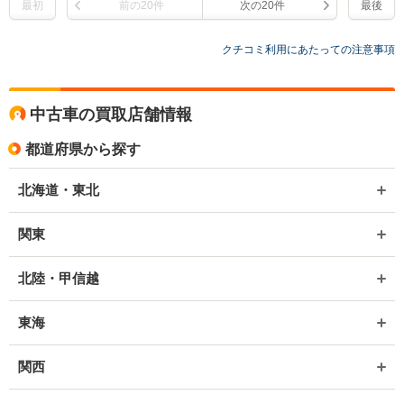
最初
前の20件
次の20件
最後
クチコミ利用にあたっての注意事項
中古車の買取店舗情報
都道府県から探す
北海道・東北
関東
北陸・甲信越
東海
関西