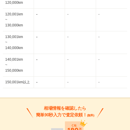
120,000km
120,001km
-
-
-
~
130,000km
130,001km
-
-
-
~
140,000km
140,001km
-
-
-
~
150,000km
150,001km以上
-
-
-
相場情報を確認したら
簡単90秒入力で査定依頼！
(無料)