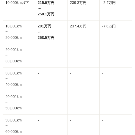
10,000km以下
215.6万円
239.3万円
-2.4万円
～
258.1万円
10,001km
201万円
237.4万円
-7.6万円
~
～
20,000km
258.5万円
20,001km
-
-
-
~
30,000km
30,001km
-
-
-
~
40,000km
40,001km
-
-
-
~
50,000km
50,001km
-
-
-
~
60,000km