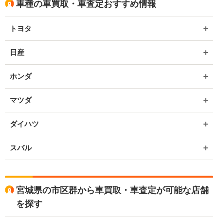
車種の車買取・車査定おすすめ情報
トヨタ
日産
ホンダ
マツダ
ダイハツ
スバル
宮城県の市区群から車買取・車査定が可能な店舗
を探す