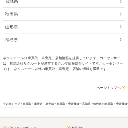
宮城県
秋田県
山形県
福島県
ネクステージの 車買取・車査定、店舗情報を提供しています。カーセンサー
は、株式会社リクルートが運営するクルマ情報総合サイトです。カーセンサー
では、 ネクステージ以外の車買取・車査定、店舗の情報も満載です。
ページトップへ
中古車トップ
車買取・車査定・車売却
車買取・査定業者
宮城県
仙台市の車買取・査定業者
プライバシーポリシー
利用規約