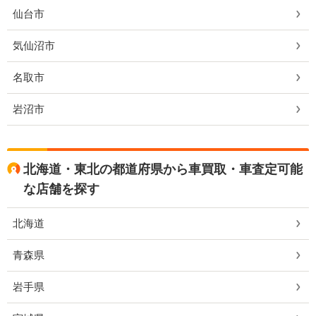
仙台市
気仙沼市
名取市
岩沼市
北海道・東北の都道府県から車買取・車査定可能
な店舗を探す
北海道
青森県
岩手県