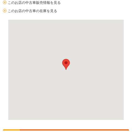
このお店の中古車販売情報を見る
このお店の中古車の在庫を見る