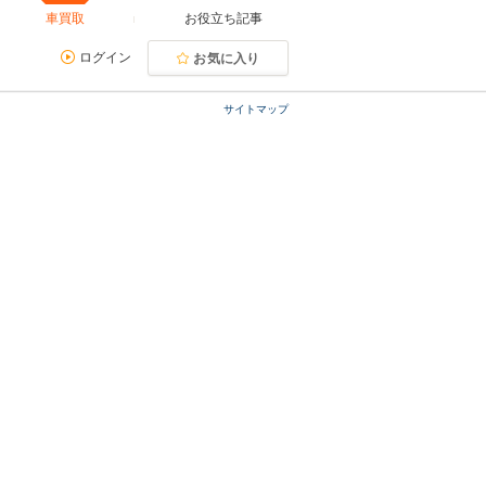
車買取
お役立ち記事
ログイン
お気に入り
サイトマップ