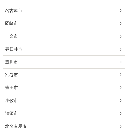
名古屋市
岡崎市
一宮市
春日井市
豊川市
刈谷市
豊田市
小牧市
清須市
北名古屋市