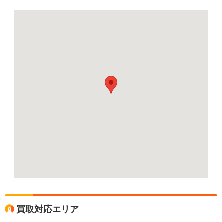
買取対応エリア