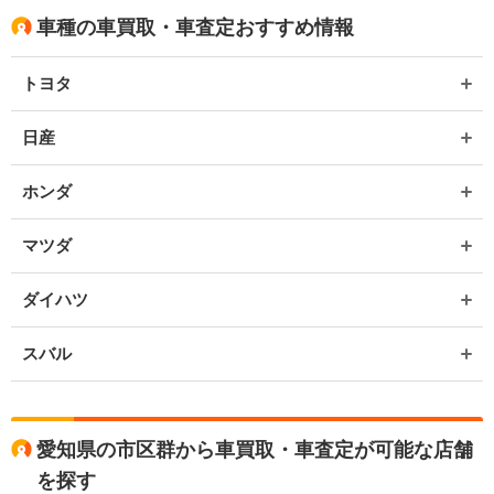
車種の車買取・車査定おすすめ情報
トヨタ
日産
ホンダ
マツダ
ダイハツ
スバル
愛知県の市区群から車買取・車査定が可能な店舗
を探す