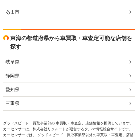
あま市
東海の都道府県から車買取・車査定可能な店舗を
探す
岐阜県
静岡県
愛知県
三重県
グッドスピード 買取事業部の 車買取・車査定、店舗情報を提供しています。
カーセンサーは、株式会社リクルートが運営するクルマ情報総合サイトです。
カーセンサーでは、 グッドスピード 買取事業部以外の車買取・車査定、店舗