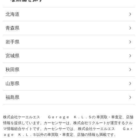
北海道
青森県
岩手県
宮城県
秋田県
山形県
福島県
株式会社ケーエルエス Ｇａｒａｇｅ Ｋ．Ｌ．Ｓの 車買取・車査定、店舗
情報を提供しています。カーセンサーは、株式会社リクルートが運営するクル
マ情報総合サイトです。カーセンサーでは、 株式会社ケーエルエス Ｇａｒ
ａｇｅ Ｋ．Ｌ．Ｓ以外の車買取・車査定、店舗の情報も満載です。