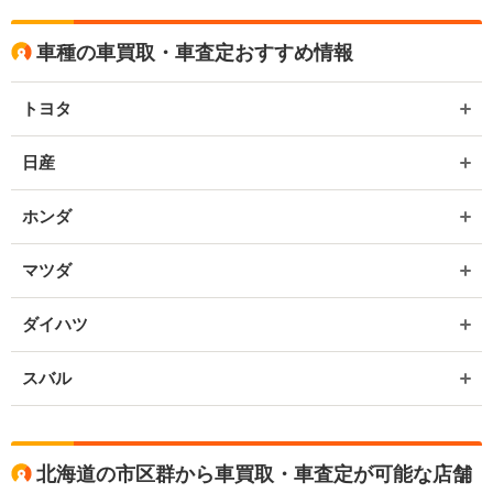
車種の車買取・車査定おすすめ情報
トヨタ
日産
ホンダ
マツダ
ダイハツ
スバル
北海道の市区群から車買取・車査定が可能な店舗