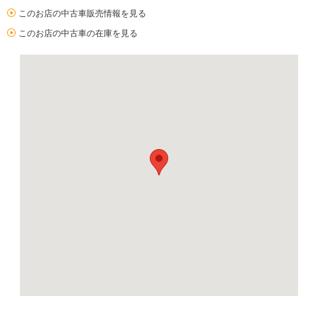
このお店の中古車販売情報を見る
このお店の中古車の在庫を見る