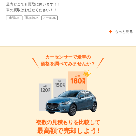
道内どこでも買取に伺います！！
車の買取はお任せください！！
出張OK
事故車OK
メールOK
もっと見る
カーセンサーで愛車の
価格を調べてみませんか？
複数の見積もりを比較して
最高額で売却しよう!